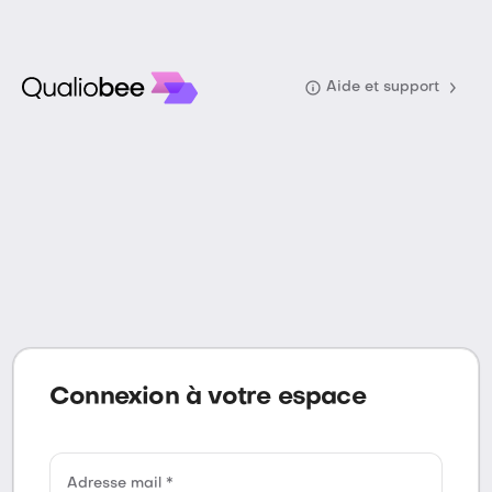
Aide et support
Connexion à votre espace
Adresse mail *