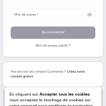
Mot de passe *
Se connecter
Mot de passe oublié ?
Pas encore de compte Qualiobee ?
Créez votre
compte gratuit
En cliquant sur
Accepter tous les cookies
,
vous acceptez le stockage de cookies sur